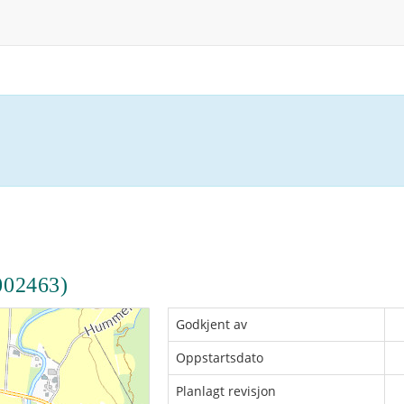
02463)
Godkjent av
Oppstartsdato
Planlagt revisjon